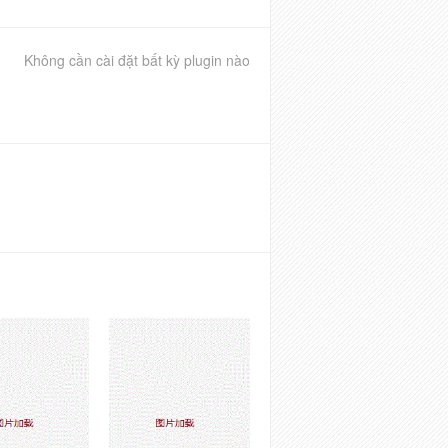
Không cần cài đặt bất kỳ plugin nào